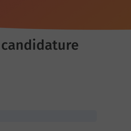
 candidature