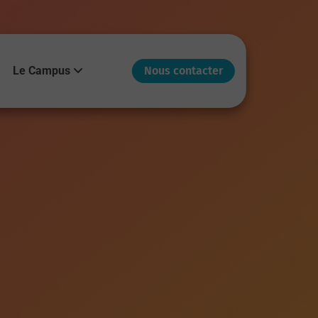
Le Campus
Nous contacter