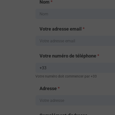
Nom
*
Votre adresse email
*
Votre numéro de téléphone
*
Votre numéro doit commencer par +33
Adresse
*