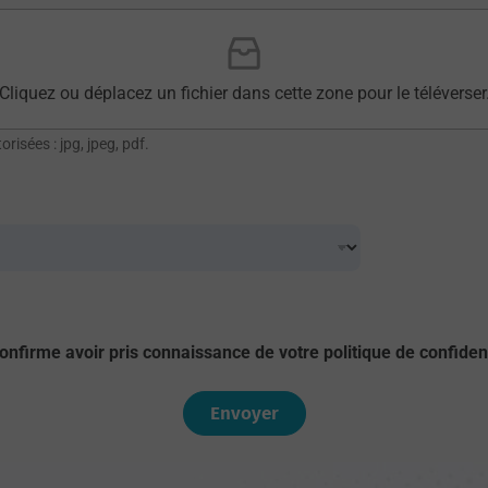
Cliquez ou déplacez un fichier dans cette zone pour le téléverser
risées : jpg, jpeg, pdf.
onfirme avoir pris connaissance de votre politique de confident
Envoyer