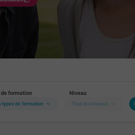
 de formation
Niveau
 types de formation
Tous les niveaux