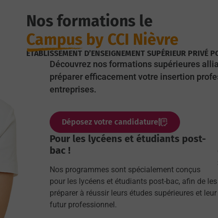
Nos formations le
Campus
by CCI Nièvre
ÉTABLISSEMENT D’ENSEIGNEMENT SUPÉRIEUR PRIVÉ POR
Découvrez nos formations supérieures allia
préparer efficacement votre insertion prof
entreprises.
Déposez votre candidature
Pour les lycéens et étudiants post-
bac !
Nos programmes sont spécialement conçus
pour les lycéens et étudiants post-bac, afin de les
préparer à réussir leurs études supérieures et leur
futur professionnel.