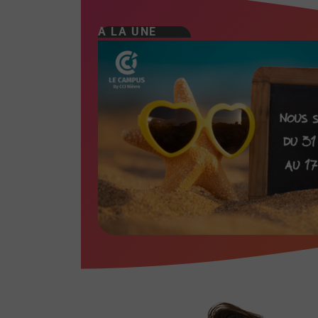
A LA UNE