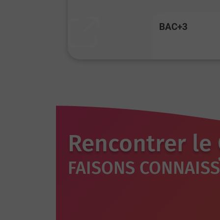
BAC+3
Rencontrer le
FAISONS CONNAIS