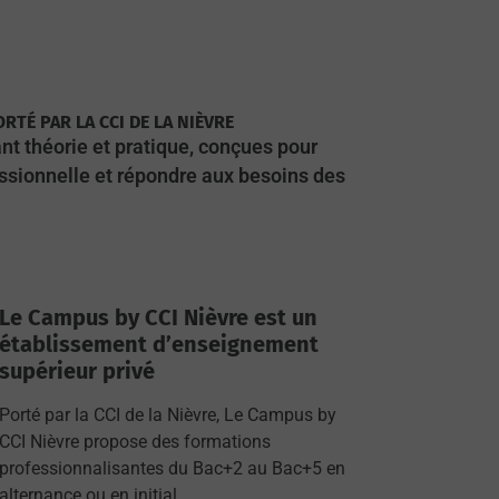
TÉ PAR LA CCI DE LA NIÈVRE
nt théorie et pratique, conçues pour
essionnelle et répondre aux besoins des
Le Campus by CCI Nièvre est un
établissement d’enseignement
supérieur privé
Porté par la CCI de la Nièvre, Le Campus by
CCI Nièvre propose des formations
professionnalisantes du Bac+2 au Bac+5 en
alternance ou en initial.