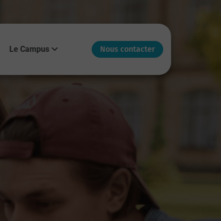
Le Campus
Nous contacter