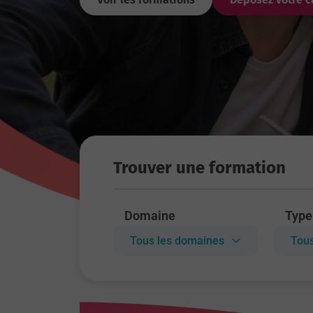
Trouver une formation
Domaine
Type
Tous les domaines
Tous