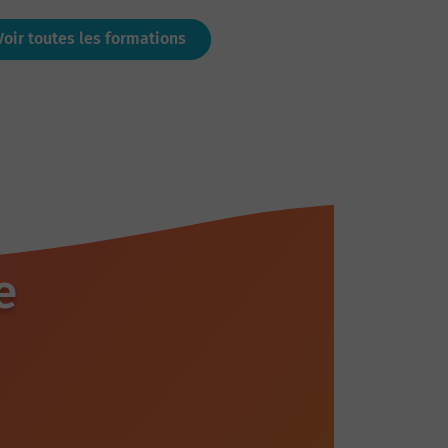
Voir toutes les formations
e