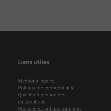
Liens utiles
Mentions légales
Politique de confidentialité
Qualités & gestion des
réclamations
Postuler en tant que formateur