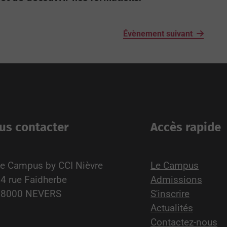
Évènement suivant
us contacter
Accès rapide
e Campus by CCI Nièvre
Le Campus
4 rue Faidherbe
Admissions
58000 NEVERS
S'inscrire
Actualités
Contactez-nous