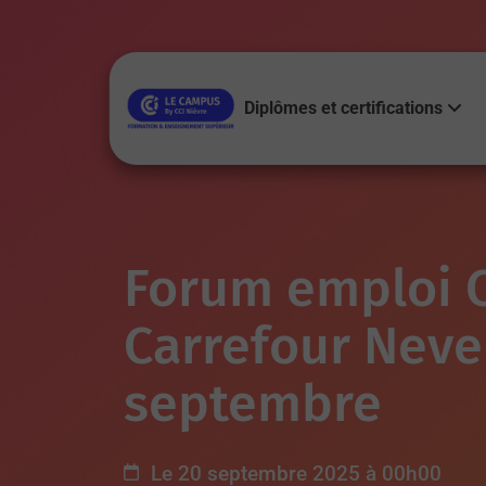
Diplômes et certifications
Forum emploi 
Carrefour Neve
septembre
Le 20 septembre 2025 à 00h00