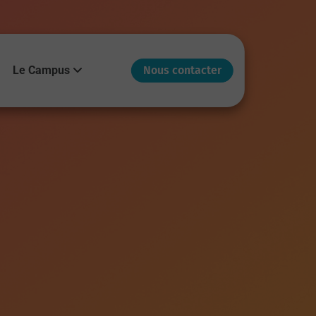
Le Campus
Nous contacter