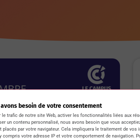
 avons besoin de votre consentement
r le trafic de notre site Web, activer les fonctionnalités liées aux ré
ser un contenu personnalisé, nous avons besoin que vous acceptie
 placés par votre navigateur. Cela impliquera le traitement de vos 
 y compris votre adresse IP et votre comportement de navigation. P