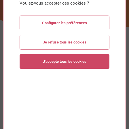
Voulez-vous accepter ces cookies ?
Configurer les préférences
Je refuse tous les cookies
J'accepte tous les cookies