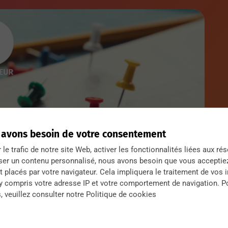
 avons besoin de votre consentement
r le trafic de notre site Web, activer les fonctionnalités liées aux ré
ser un contenu personnalisé, nous avons besoin que vous acceptie
 placés par votre navigateur. Cela impliquera le traitement de vos 
 y compris votre adresse IP et votre comportement de navigation. P
, veuillez consulter notre Politique de cookies