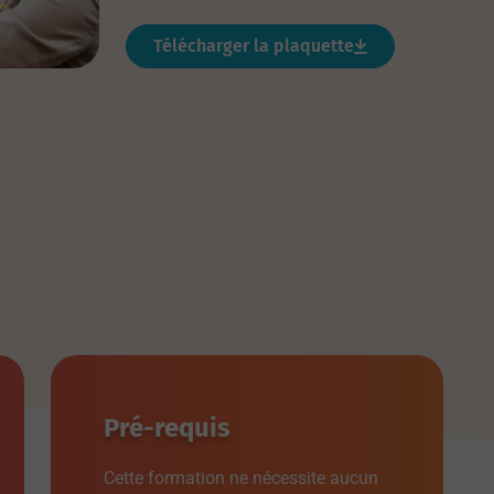
Télécharger la plaquette
Pré-requis
Cette formation ne nécessite aucun