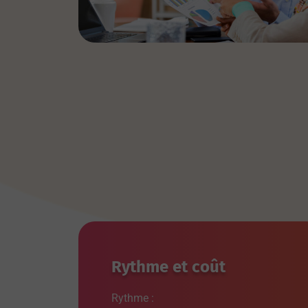
Rythme et coût
Rythme :