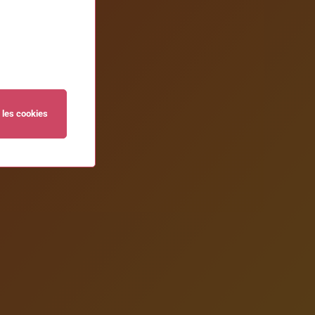
 les cookies