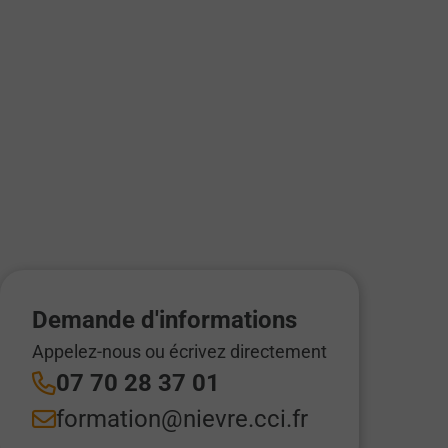
Demande d'informations
Appelez-nous ou écrivez directement
07 70 28 37 01
formation@nievre.cci.fr