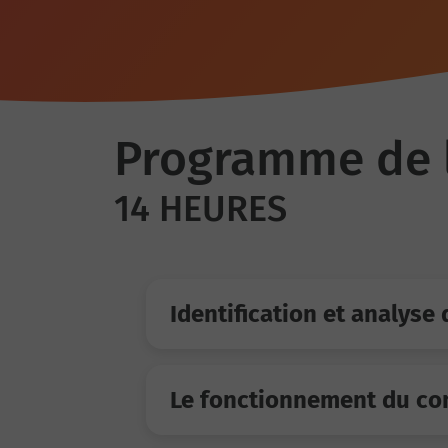
Programme de 
14 HEURES
Identification et analyse 
Le fonctionnement du c