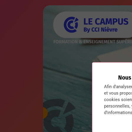
Nous
Afin d'analyse
et vous propo
cookies soient
personnelles,
d'informations