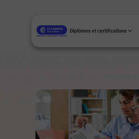
Diplômes et certifications