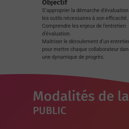
Objectif
S’approprier la démarche d’évaluation
les outils nécessaires à son efficacité.
Comprendre les enjeux de l’entretien
d’évaluation.
Maîtriser le déroulement d’un entretie
pour mettre chaque collaborateur dan
une dynamique de progrès.
Modalités de l
PUBLIC