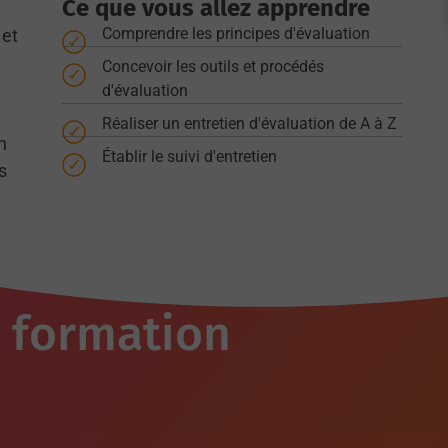
Ce que vous allez apprendre
Comprendre les principes d'évaluation
 et
Concevoir les outils et procédés
d'évaluation
Réaliser un entretien d'évaluation de A à Z
n
Établir le suivi d'entretien
s
a formation