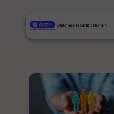
Diplômes et certifications