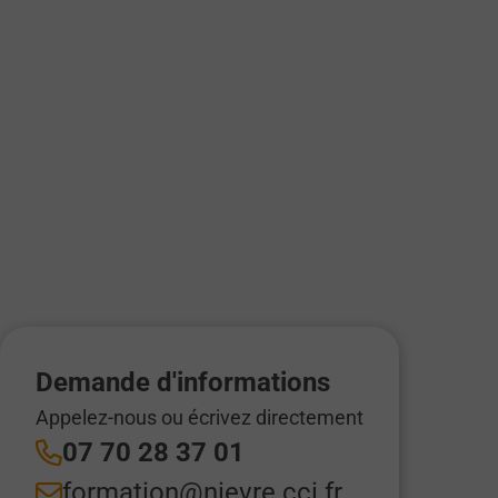
Demande d'informations
Appelez-nous ou écrivez directement
07 70 28 37 01
formation@nievre.cci.fr