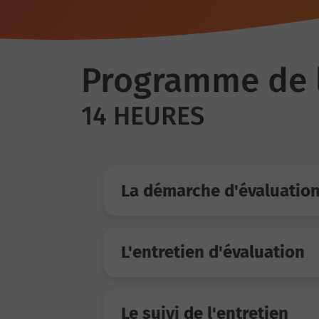
Programme de 
14 HEURES
La démarche d'évaluatio
L'entretien d'évaluation
Le suivi de l'entretien