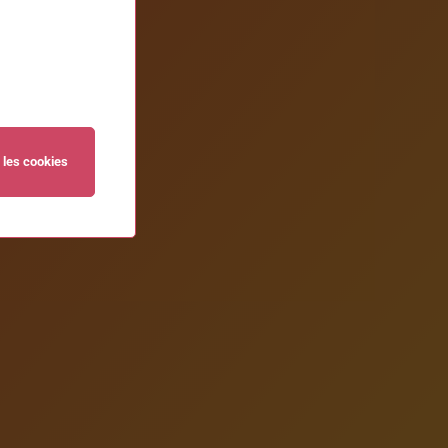
 les cookies