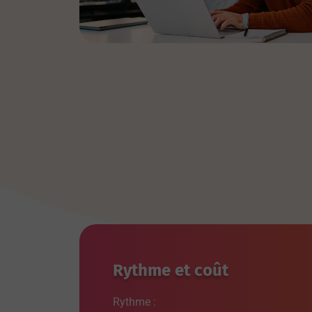
Rythme et coût
Rythme :