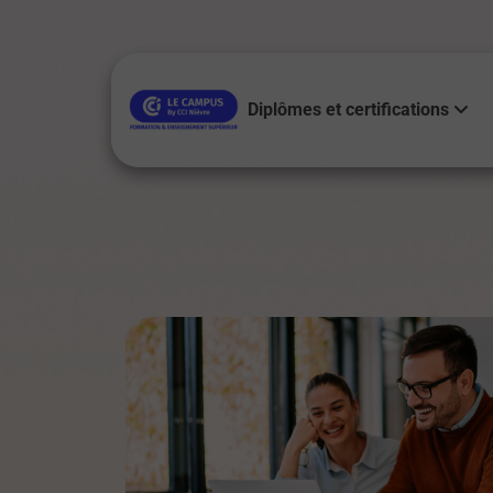
Diplômes et certifications