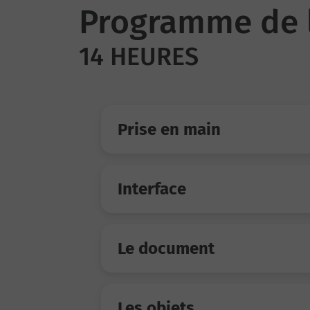
Programme de 
14 HEURES
Prise en main
Interface
Le document
Les objets