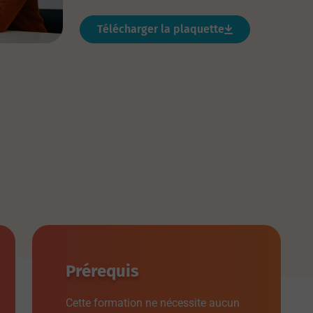
Télécharger la plaquette
Prérequis
Cette formation ne nécessite aucun