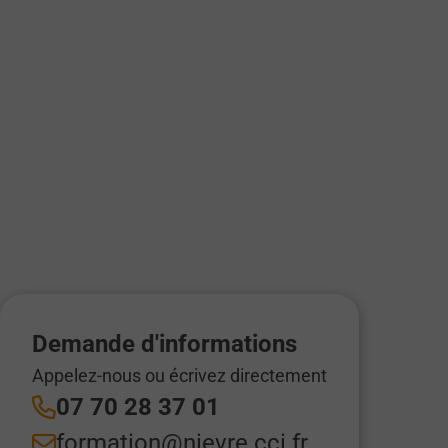
Demande d'informations
Appelez-nous ou écrivez directement
07 70 28 37 01
formation@nievre.cci.fr