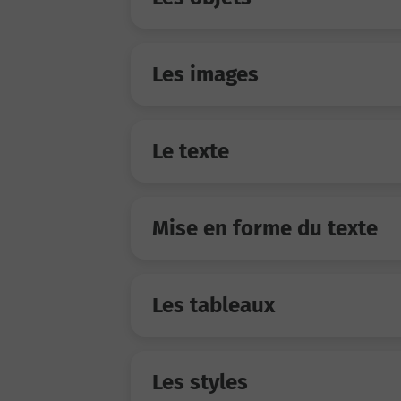
Les images
Le texte
Mise en forme du texte
Les tableaux
Les styles