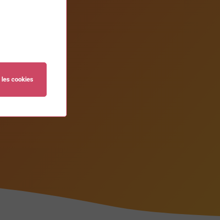
 les cookies