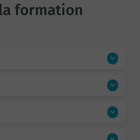
la formation