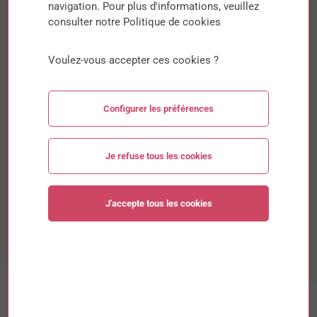
navigation. Pour plus d'informations, veuillez
consulter notre Politique de cookies
Voulez-vous accepter ces cookies ?
Configurer les préférences
Je refuse tous les cookies
J'accepte tous les cookies
Rythme et coût