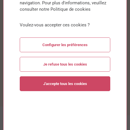
navigation. Pour plus d'informations, veuillez
consulter notre Politique de cookies
Voulez-vous accepter ces cookies ?
Configurer les préférences
Je refuse tous les cookies
J'accepte tous les cookies
Rythme et coût