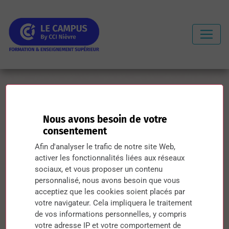
Accueil
»
Formation courte
»
Sensibilisation aux
incoterms®2020
Nous avons besoin de votre
consentement
Afin d'analyser le trafic de notre site Web,
Performance Commerciale
activer les fonctionnalités liées aux réseaux
sociaux, et vous proposer un contenu
Sensibilisation aux
personnalisé, nous avons besoin que vous
incoterms®2020
acceptiez que les cookies soient placés par
votre navigateur. Cela impliquera le traitement
Télécharger la plaquette
de vos informations personnelles, y compris
votre adresse IP et votre comportement de