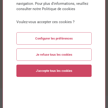
navigation. Pour plus d'informations, veuillez
consulter notre Politique de cookies
Voulez-vous accepter ces cookies ?
Configurer les préférences
Je refuse tous les cookies
J'accepte tous les cookies
Rythme et coût