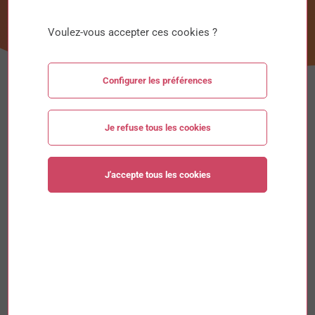
Voulez-vous accepter ces cookies ?
Configurer les préférences
Je refuse tous les cookies
J'accepte tous les cookies