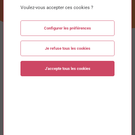
Voulez-vous accepter ces cookies ?
Configurer les préférences
Je refuse tous les cookies
J'accepte tous les cookies