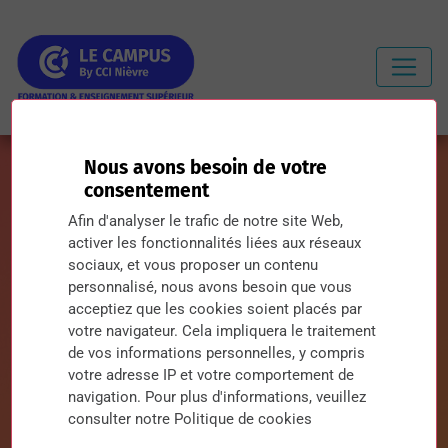
Nous avons besoin de votre
consentement
Afin d'analyser le trafic de notre site Web,
activer les fonctionnalités liées aux réseaux
Remise de diplômes 2024
sociaux, et vous proposer un contenu
personnalisé, nous avons besoin que vous
06 décembre 2024
acceptiez que les cookies soient placés par
votre navigateur. Cela impliquera le traitement
de vos informations personnelles, y compris
votre adresse IP et votre comportement de
navigation. Pour plus d'informations, veuillez
consulter notre Politique de cookies