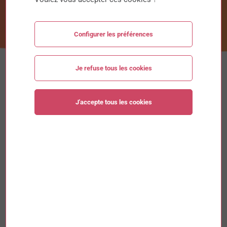
Configurer les préférences
Je refuse tous les cookies
J'accepte tous les cookies
Justine