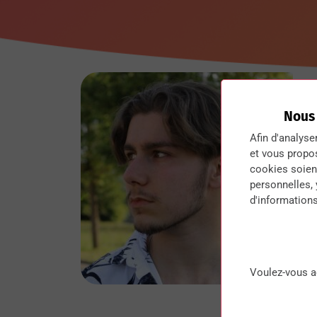
Nous
Afin d'analyse
et vous propo
cookies soient
personnelles,
d'informations
Voulez-vous a