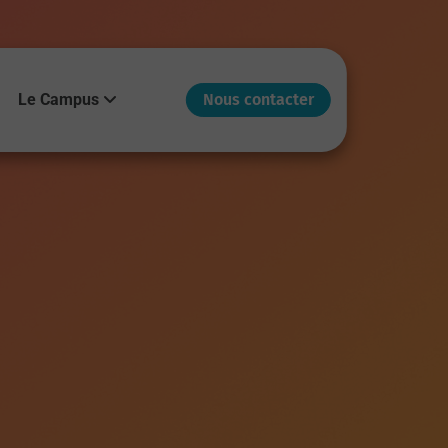
Le Campus
Nous contacter