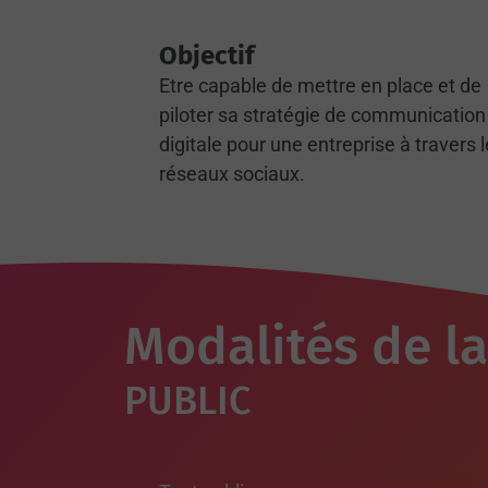
Objectif
Etre capable de mettre en place et de
piloter sa stratégie de communication
digitale pour une entreprise à travers 
réseaux sociaux.
Modalités de l
PUBLIC