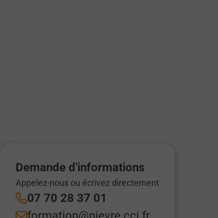
Demande d'informations
Appelez-nous ou écrivez directement
07 70 28 37 01
formation@nievre.cci.fr