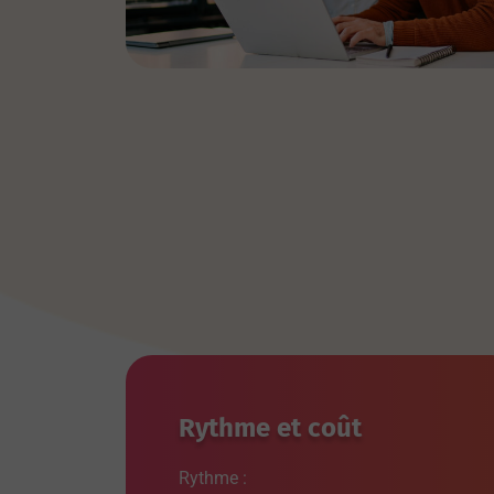
Rythme et coût
Rythme :