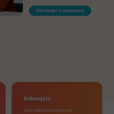
Télécharger la plaquette
Prérequis
Avoir une connaissance de