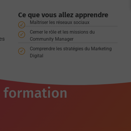
Ce que vous allez apprendre
Maîtriser les réseaux sociaux
Cerner le rôle et les missions du
les
Community Manager
Comprendre les stratégies du Marketing
Digital
a formation