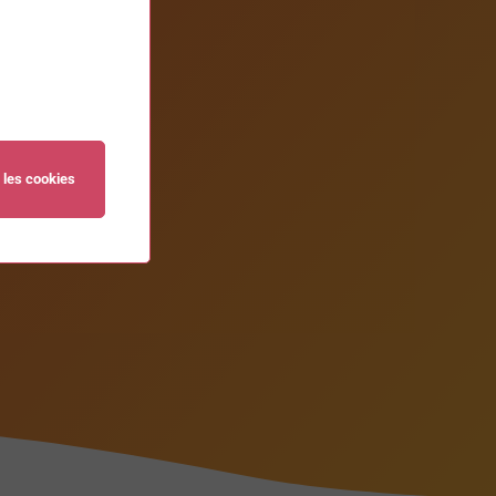
 les cookies