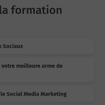
la formation
x Sociaux
 votre meilleure arme de
le Social Media Marketing