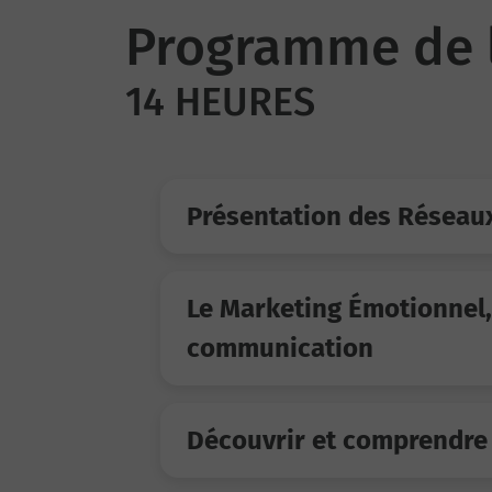
Programme de 
14 HEURES
Présentation des Réseau
Le Marketing Émotionnel,
communication
Découvrir et comprendre 