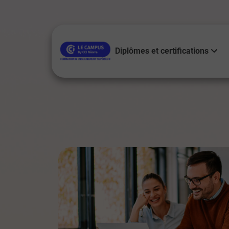
Diplômes et certifications